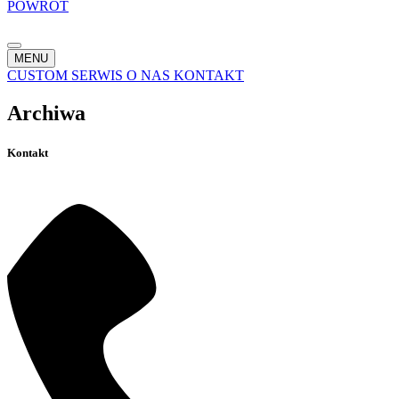
POWRÓT
MENU
CUSTOM
SERWIS
O NAS
KONTAKT
Archiwa
Kontakt