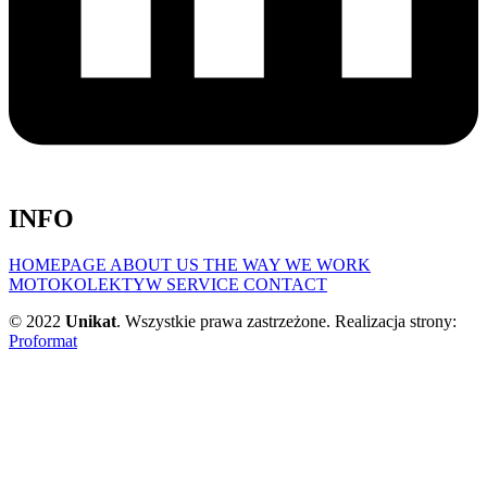
INFO
HOMEPAGE
ABOUT US
THE WAY WE WORK
MOTOKOLEKTYW
SERVICE
CONTACT
© 2022
Unikat
. Wszystkie prawa zastrzeżone. Realizacja strony:
Proformat