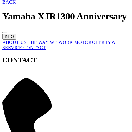
BACK
Yamaha XJR1300 Anniversary
INFO
ABOUT US
THE WAY WE WORK
MOTOKOLEKTYW
SERVICE
CONTACT
CONTACT