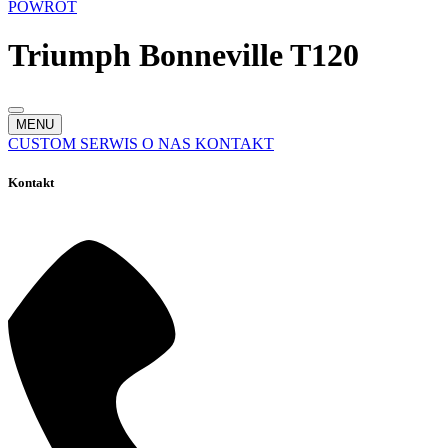
POWRÓT
Triumph Bonneville T120
MENU
CUSTOM
SERWIS
O NAS
KONTAKT
Kontakt