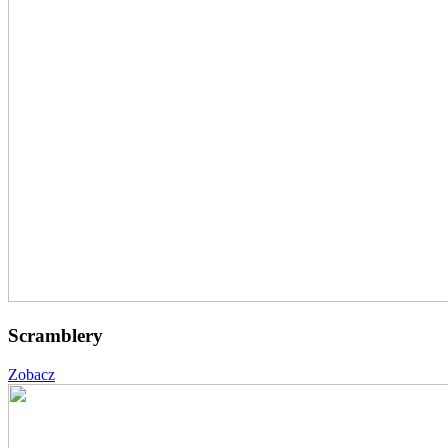
Scramblery
Zobacz