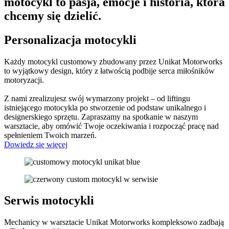
motocykl to pasja, emocje i historia, która
chcemy się dzielić.
Personalizacja motocykli
Każdy motocykl customowy zbudowany przez Unikat Motorworks
to wyjątkowy design, który z łatwością podbije serca miłośników
motoryzacji.
Z nami zrealizujesz swój wymarzony projekt – od liftingu
istniejącego motocykla po stworzenie od podstaw unikalnego i
designerskiego sprzętu. Zapraszamy na spotkanie w naszym
warsztacie, aby omówić Twoje oczekiwania i rozpocząć pracę nad
spełnieniem Twoich marzeń.
Dowiedz się więcej
Serwis motocykli
Mechanicy w warsztacie Unikat Motorworks kompleksowo zadbają