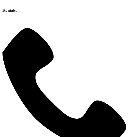
Kontakt