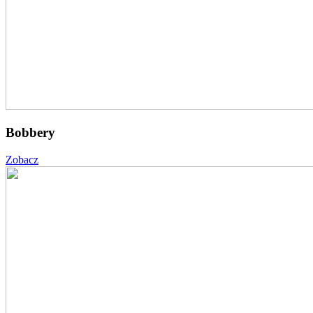
Bobbery
Zobacz