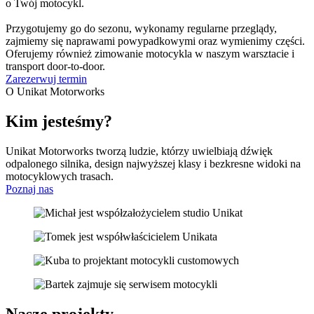
o Twój motocykl.
Przygotujemy go do sezonu, wykonamy regularne przeglądy,
zajmiemy się naprawami powypadkowymi oraz wymienimy części.
Oferujemy również zimowanie motocykla w naszym warsztacie i
transport door-to-door.
Zarezerwuj termin
O Unikat Motorworks
Kim jesteśmy?
Unikat Motorworks tworzą ludzie, którzy uwielbiają dźwięk
odpalonego silnika, design najwyższej klasy i bezkresne widoki na
motocyklowych trasach.
Poznaj nas