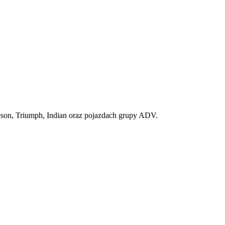
son, Triumph, Indian oraz pojazdach grupy ADV.