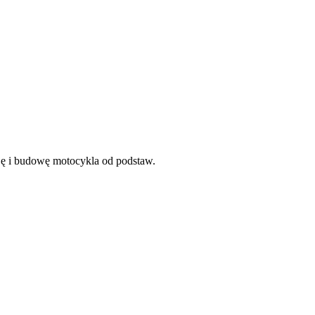
cję i budowę motocykla od podstaw.