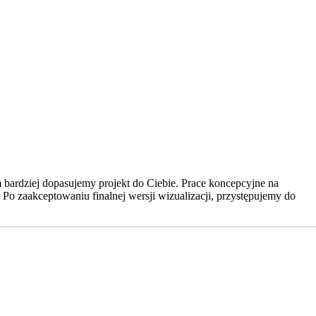
bardziej dopasujemy projekt do Ciebie. Prace koncepcyjne na
. Po zaakceptowaniu finalnej wersji wizualizacji, przystępujemy do