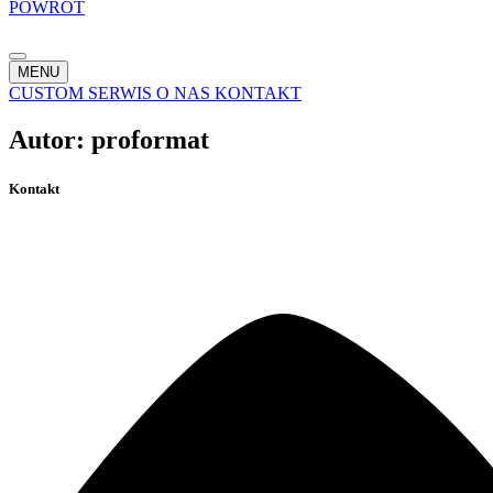
POWRÓT
MENU
CUSTOM
SERWIS
O NAS
KONTAKT
Autor:
proformat
Kontakt