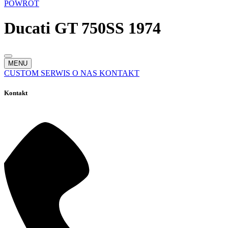
POWRÓT
Ducati GT 750SS 1974
MENU
CUSTOM
SERWIS
O NAS
KONTAKT
Kontakt