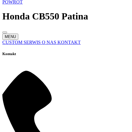
POWRÓT
Honda CB550 Patina
MENU
CUSTOM
SERWIS
O NAS
KONTAKT
Kontakt