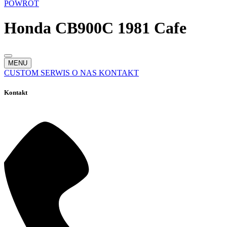
POWRÓT
Honda CB900C 1981 Cafe
MENU
CUSTOM
SERWIS
O NAS
KONTAKT
Kontakt