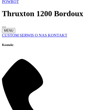
POWRÓT
Thruxton 1200 Bordoux
MENU
CUSTOM
SERWIS
O NAS
KONTAKT
Kontakt