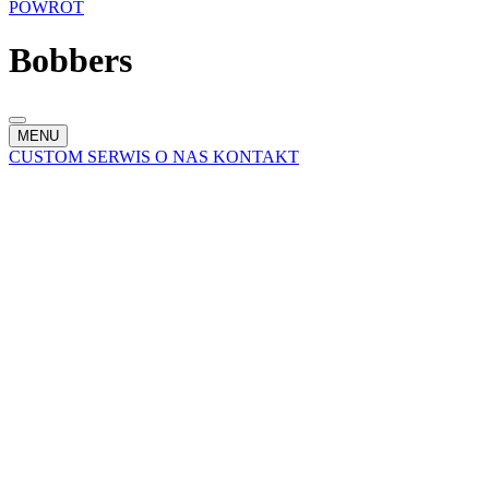
POWRÓT
Bobbers
MENU
CUSTOM
SERWIS
O NAS
KONTAKT