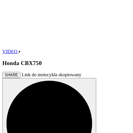
VIDEO
Honda CBX750
Link do motocykla skopiowany
SHARE