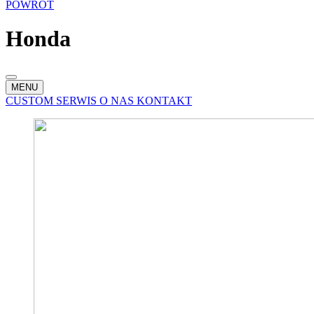
POWRÓT
Honda
MENU
CUSTOM
SERWIS
O NAS
KONTAKT