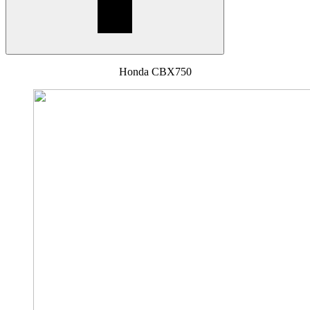
Honda CBX750