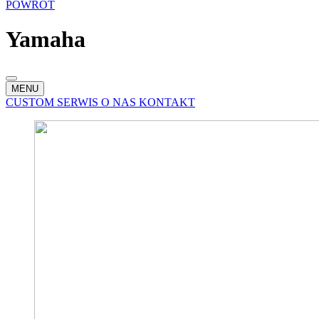
POWRÓT
Yamaha
MENU
CUSTOM
SERWIS
O NAS
KONTAKT