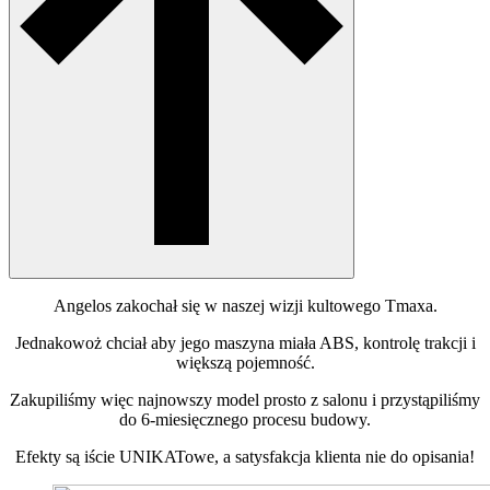
Angelos zakochał się w naszej wizji kultowego Tmaxa.
Jednakowoż chciał aby jego maszyna miała ABS, kontrolę trakcji i
większą pojemność.
Zakupiliśmy więc najnowszy model prosto z salonu i przystąpiliśmy
do 6-miesięcznego procesu budowy.
Efekty są iście UNIKATowe, a satysfakcja klienta nie do opisania!