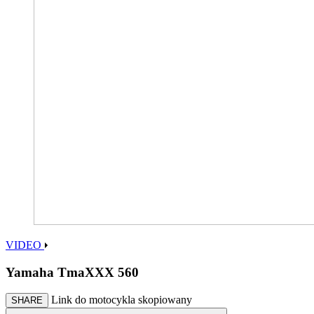
VIDEO
Yamaha TmaXXX 560
Link do motocykla skopiowany
SHARE